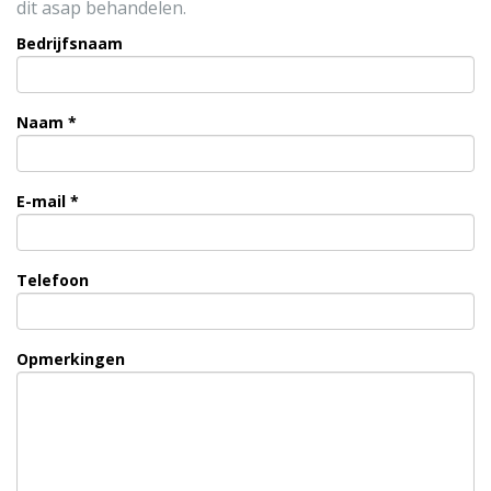
dit asap behandelen.
Bedrijfsnaam
Naam *
E-mail *
Telefoon
Opmerkingen