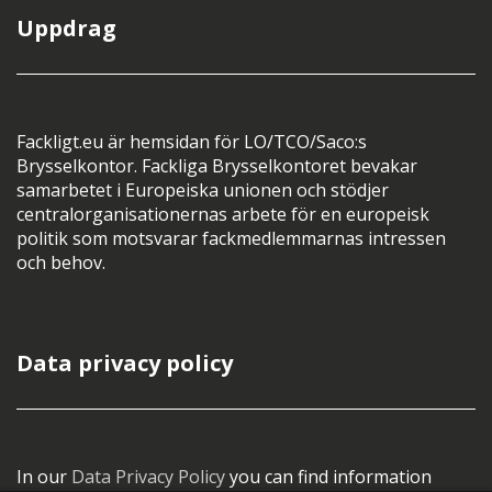
Uppdrag
Fackligt.eu är hemsidan för LO/TCO/Saco:s
Brysselkontor. Fackliga Brysselkontoret bevakar
samarbetet i Europeiska unionen och stödjer
centralorganisationernas arbete för en europeisk
politik som motsvarar fackmedlemmarnas intressen
och behov.
Data privacy policy
In our
Data Privacy Policy
you can find information