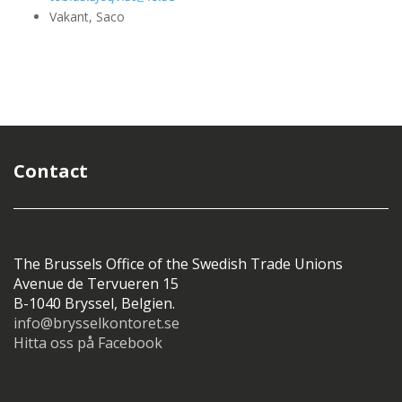
Vakant, Saco
Contact
The Brussels Office of the Swedish Trade Unions
Avenue de Tervueren 15
B-1040 Bryssel, Belgien.
info@brysselkontoret.se
Hitta oss på Facebook