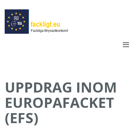
UPPDRAG INOM
EUROPAFACKET
(EFS)